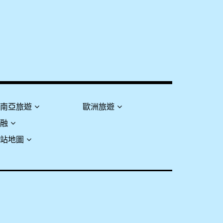
東南亞旅遊
歐洲旅遊
金融
網站地圖