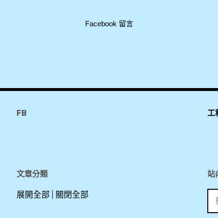
Facebook 留言
FB
工
文章分類
站
搜
展開全部
|
關閉全部
尋