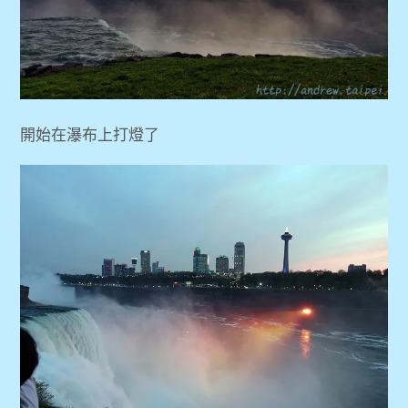
開始在瀑布上打燈了