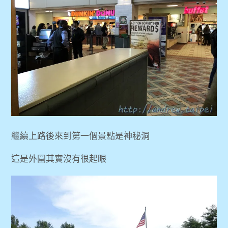
繼續上路後來到第一個景點是神秘洞
這是外圍其實沒有很起眼