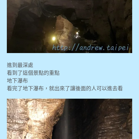
進到最深處
看到了這個景點的重點
地下瀑布
看完了地下瀑布，就出來了讓後面的人可以進去看