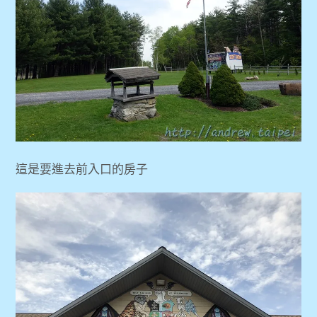
這是要進去前入口的房子