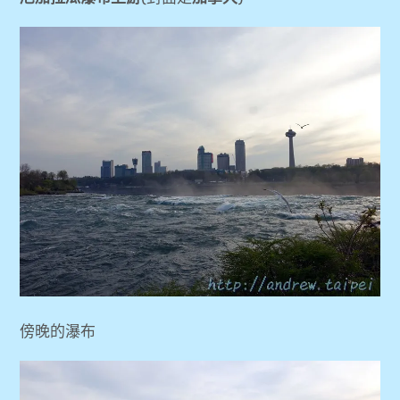
傍晚的瀑布