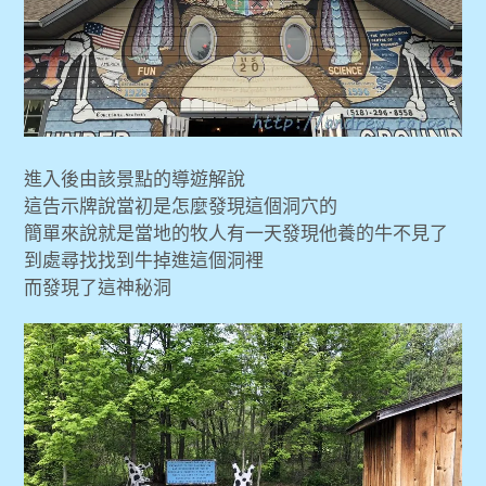
進入後由該景點的導遊解說
這告示牌說當初是怎麼發現這個洞穴的
簡單來說就是當地的牧人有一天發現他養的牛不見了
到處尋找找到牛掉進這個洞裡
而發現了這神秘洞