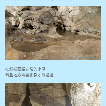
在洞裡面路非常的小條
有些地方需要測身才能通過