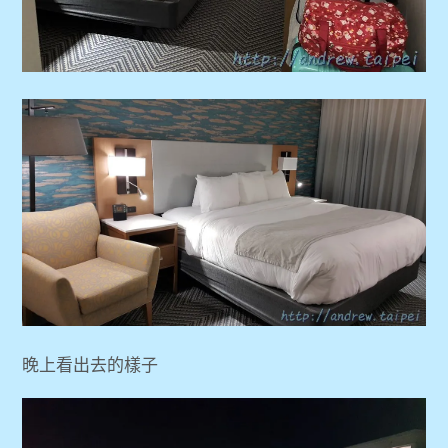
晚上看出去的樣子