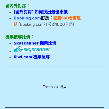
國內外訂房：
[國外訂房] 如何找出最優惠價
Booking.com
訂房：
回饋500台幣連
1000
結
(Booking.com訂房滿
台幣)
機票搜尋比價：
Skyscanner 機票比價
Kiwi.com 機票搜尋
Facebook 留言