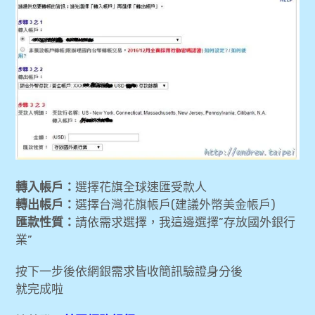
轉入帳戶：
選擇花旗全球速匯受款人
轉出帳戶：
選擇台灣花旗帳戶(建議外幣美金帳戶)
匯款性質：
請依需求選擇，我這邊選擇”存放國外銀行
業”
按下一步後依網銀需求皆收簡訊驗證身分後
就完成啦