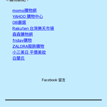
momo購物網
YAHOO 購物中心
OB嚴選
Rakuten 台灣樂天市場
森森購物網
friday購物
ZALORA服飾購物
小三美日 平價美妝
白蘭氏
Facebook 留言