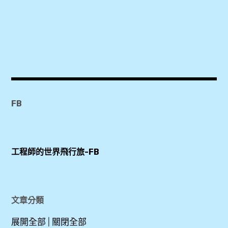
FB
工程師的世界飛行旅-FB
文章分類
展開全部
|
關閉全部