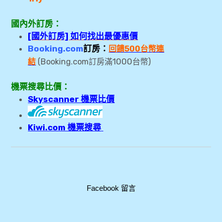
國內外訂房：
[國外訂房] 如何找出最優惠價
Booking.com
訂房：
回饋500台幣連
1000
結
(Booking.com訂房滿
台幣)
機票搜尋比價：
Skyscanner 機票比價
Kiwi.com 機票搜尋
Facebook 留言