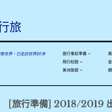
行旅
探索世界，已走訪世界20多
旅行事前準備
飛行紀錄
美洲旅遊
[旅行準備] 2018/201