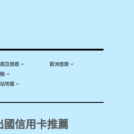
東南亞旅遊
歐洲旅遊
金融
網站地圖
9 出國信用卡推薦