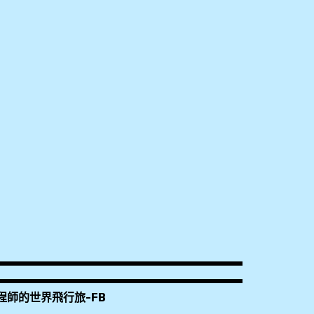
程師的世界飛行旅-FB