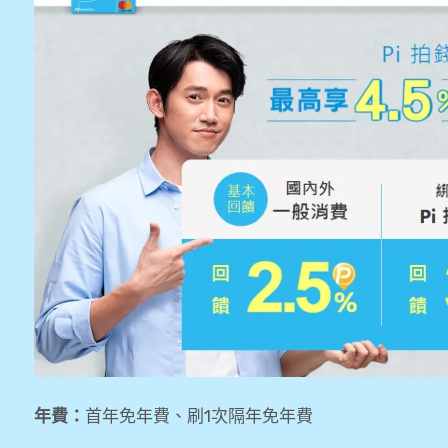
年費：
首年免年費、刷1次隔年免年費