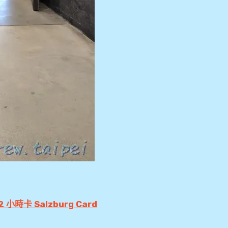
小時卡 Salzburg Card