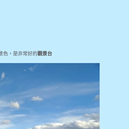
景色，是非常好的
觀景台