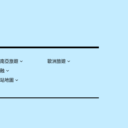
東南亞旅遊
歐洲旅遊
金融
網站地圖