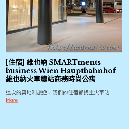
[住宿] 維也納 SMARTments
business Wien Hauptbahnhof
維也納火車總站商務時尚公寓
這次的奧地利旅遊，我們的住宿都找主火車站 …
More
2019
,