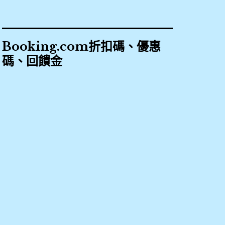
Booking.com折扣碼、優惠
碼、回饋金
2018
,
booking
,
Booking.com
,
優
惠
,