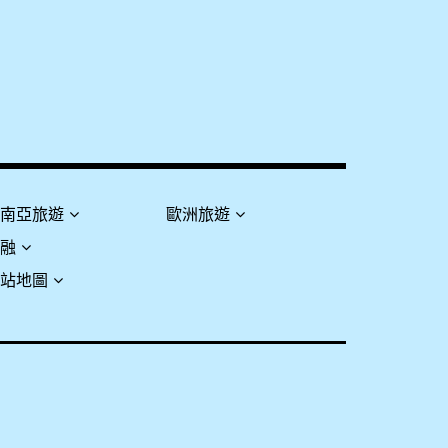
東南亞旅遊
歐洲旅遊
金融
網站地圖