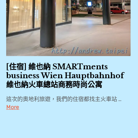
[住宿] 維也納 SMARTments
business Wien Hauptbahnhof
維也納火車總站商務時尚公寓
這次的奧地利旅遊，我們的住宿都找主火車站 …
More
2019
,