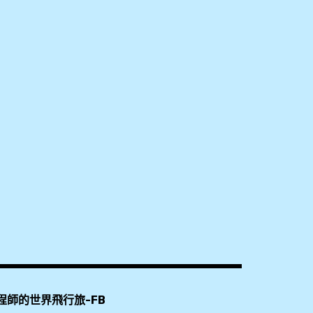
程師的世界飛行旅-FB