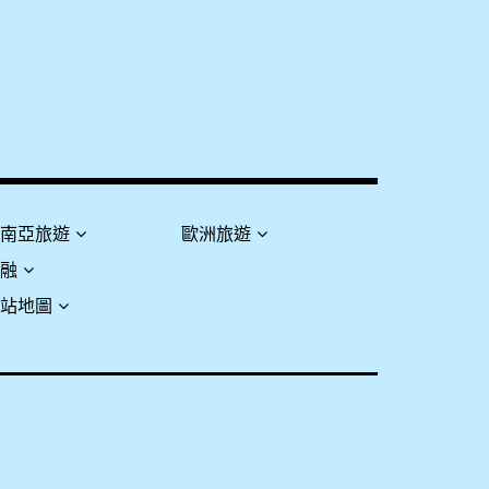
東南亞旅遊
歐洲旅遊
金融
網站地圖