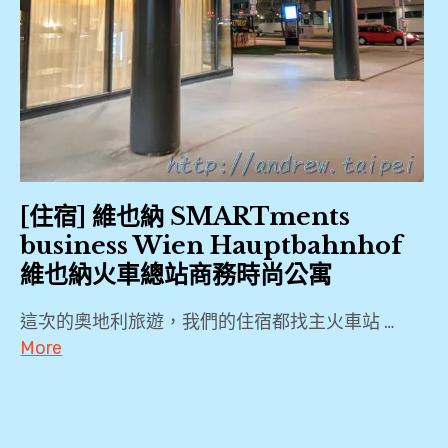
[住宿] 維也納 SMARTments
business Wien Hauptbahnhof
維也納火車總站商務時尚公寓
這次的奧地利旅遊，我們的住宿都找主火車站 …
More
2019
,