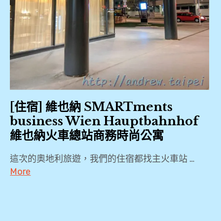
[住宿] 維也納 SMARTments
business Wien Hauptbahnhof
維也納火車總站商務時尚公寓
這次的奧地利旅遊，我們的住宿都找主火車站 …
More
2019
,