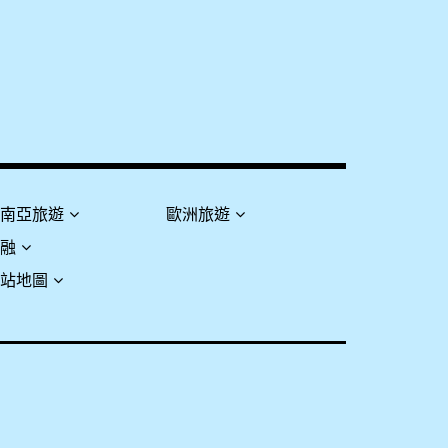
東南亞旅遊
歐洲旅遊
金融
網站地圖