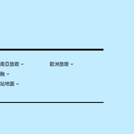
東南亞旅遊
歐洲旅遊
金融
網站地圖