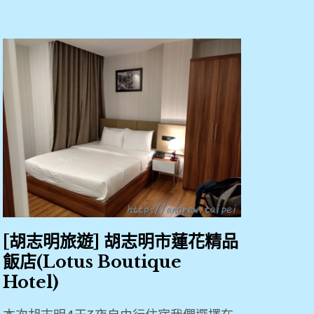
[胡志明旅遊] 胡志明市蓮花精品
飯店(Lotus Boutique
Hotel)