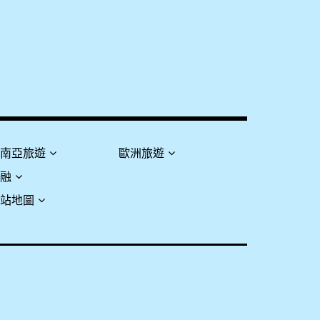
東南亞旅遊
歐洲旅遊
金融
網站地圖