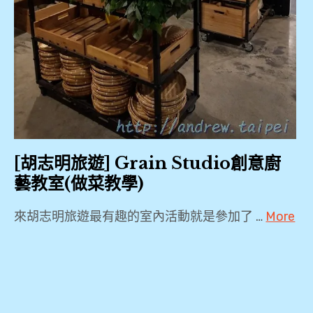
[胡志明旅遊] Grain Studio創意廚
藝教室(做菜教學)
來胡志明旅遊最有趣的室內活動就是參加了 …
More
2018
,
cookly
,