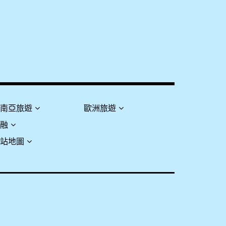
東南亞旅遊
歐洲旅遊
金融
網站地圖