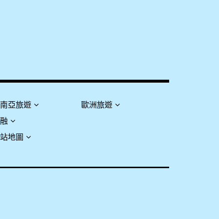
東南亞旅遊
歐洲旅遊
金融
網站地圖