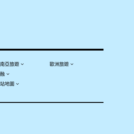
東南亞旅遊
歐洲旅遊
金融
網站地圖