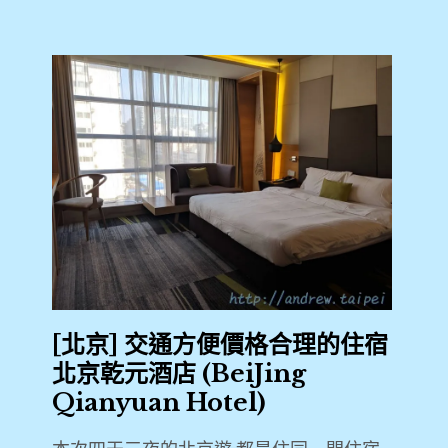
[北京] 交通方便價格合理的住宿
北京乾元酒店 (BeiJing
Qianyuan Hotel)