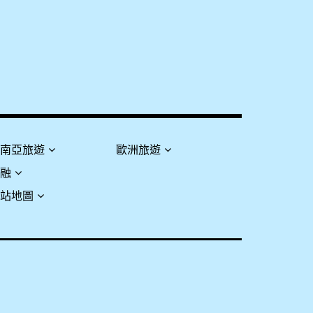
東南亞旅遊
歐洲旅遊
金融
網站地圖