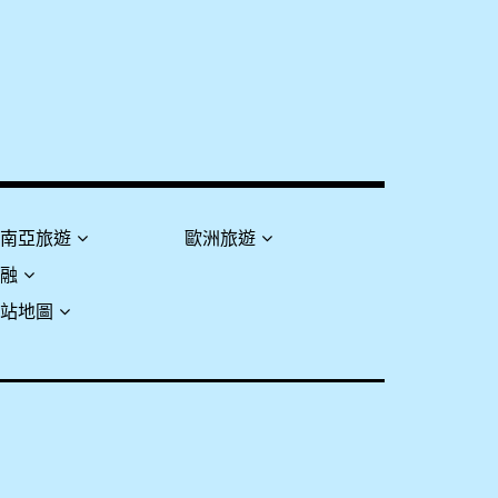
東南亞旅遊
歐洲旅遊
金融
網站地圖