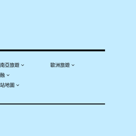
東南亞旅遊
歐洲旅遊
金融
網站地圖