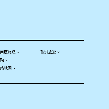
東南亞旅遊
歐洲旅遊
金融
網站地圖