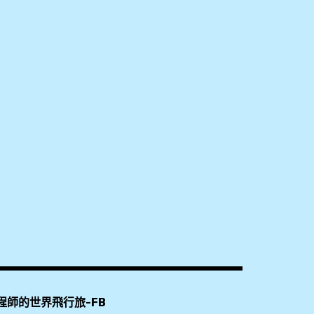
程師的世界飛行旅-FB