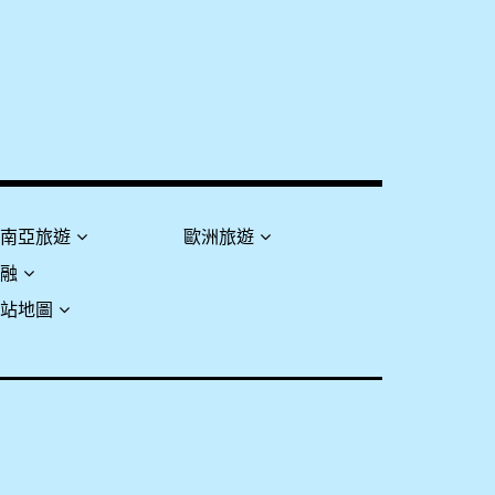
東南亞旅遊
歐洲旅遊
金融
網站地圖