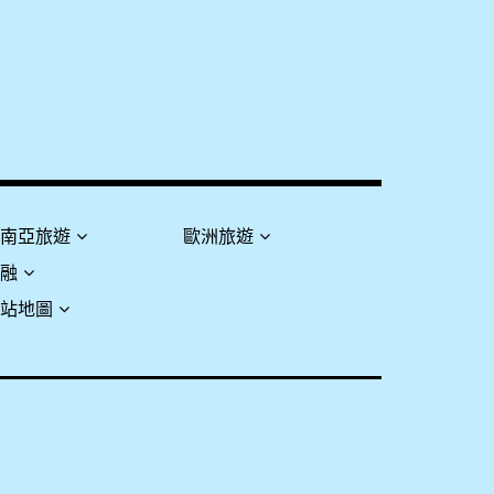
東南亞旅遊
歐洲旅遊
金融
網站地圖