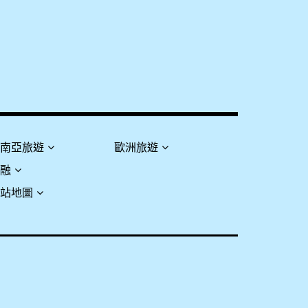
東南亞旅遊
歐洲旅遊
金融
網站地圖